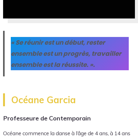
« Se réunir est un début, rester
ensemble est un progrès, travailler
ensemble est la réussite. ».
Océane Garcia
Professeure de Contemporain
Océane commence la danse à l’âge de 4 ans, à 14 ans