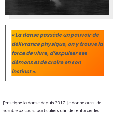
« La danse possède un pouvoir de
délivrance physique, on y trouve la
force de vivre, d’expulser ses
démons et de croire en son
instinct ».
J’enseigne la danse depuis 2017. Je donne aussi de
nombreux cours particuliers afin de renforcer les