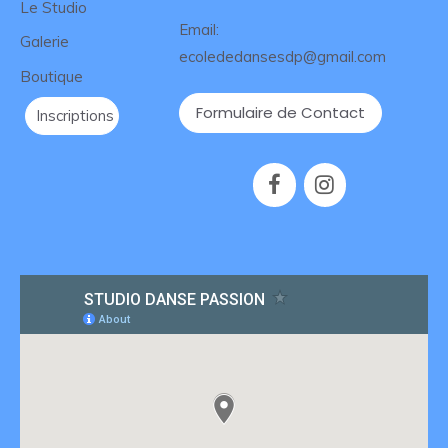
Le Studio
Email:
Galerie
ecolededansesdp@gmail.com
Boutique
Formulaire de Contact
Inscriptions