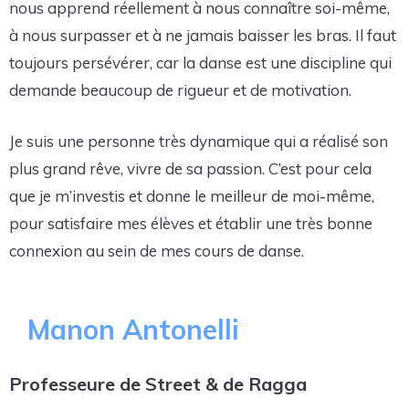
nous apprend réellement à nous connaître soi-même,
à nous surpasser et à ne jamais baisser les bras. Il faut
toujours persévérer, car la danse est une discipline qui
demande beaucoup de rigueur et de motivation.
Je suis une personne très dynamique qui a réalisé son
plus grand rêve, vivre de sa passion. C’est pour cela
que je m’investis et donne le meilleur de moi-même,
pour satisfaire mes élèves et établir une très bonne
connexion au sein de mes cours de danse.
Manon Antonelli
Professeure de Street & de Ragga