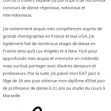
Darras à travers laquelle j’ai participé à de nombreux
concours de danse régionaux, nationaux et
internationaux.
J’ai notamment acquis mes compétences auprès de
grands chorégraphes en France et aux USA. J’ai
également fait de nombreux stages de danse en
France ainsi qu’à Los Angeles et à New York pour
approfondir mes acquis et m’enrichir en créativité,
mais surtout partager avec d’autres danseurs et
professeurs. Par la suite, j’ai passé mon EAT jazz à
l’âge de 16 ans puis obtenue mon diplôme d’Etat jazz
de professeur de danse à 21 ans au studio du cours à
Marseille.