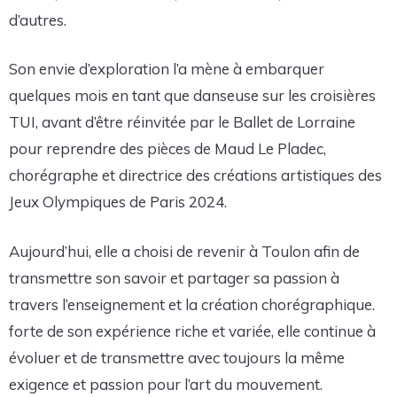
d’autres.
Son envie d’exploration l’a mène à embarquer
quelques mois en tant que danseuse sur les croisières
TUI, avant d’être réinvitée par le Ballet de Lorraine
pour reprendre des pièces de Maud Le Pladec,
chorégraphe et directrice des créations artistiques des
Jeux Olympiques de Paris 2024.
Aujourd’hui, elle a choisi de revenir à Toulon afin de
transmettre son savoir et partager sa passion à
travers l’enseignement et la création chorégraphique.
forte de son expérience riche et variée, elle continue à
évoluer et de transmettre avec toujours la même
exigence et passion pour l’art du mouvement.