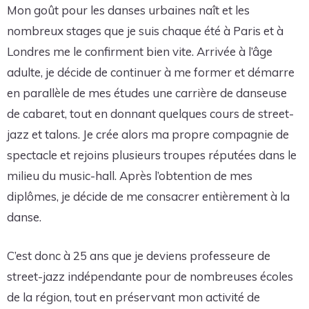
Mon goût pour les danses urbaines naît et les
nombreux stages que je suis chaque été à Paris et à
Londres me le confirment bien vite. Arrivée à l’âge
adulte, je décide de continuer à me former et démarre
en parallèle de mes études une carrière de danseuse
de cabaret, tout en donnant quelques cours de street-
jazz et talons. Je crée alors ma propre compagnie de
spectacle et rejoins plusieurs troupes réputées dans le
milieu du music-hall. Après l’obtention de mes
diplômes, je décide de me consacrer entièrement à la
danse.
C’est donc à 25 ans que je deviens professeure de
street-jazz indépendante pour de nombreuses écoles
de la région, tout en préservant mon activité de