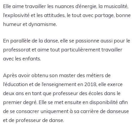
Elle aime travailler les nuances d’énergie, la musicalité,
l’explosivité et les attitudes, le tout avec partage, bonne
humeur et dynamisme.
En parallèle de la danse, elle se passionne aussi pour le
professorat et aime tout particulièrement travailler
avec les enfants.
Après avoir obtenu son master des métiers de
l’éducation et de l’enseignement en 2018, elle exerce
deux ans en tant que professeur des écoles dans le
premier degré. Elle se met ensuite en disponibilité afin
de se consacrer uniquement à sa carrière de danseuse
et de professeur de danse.