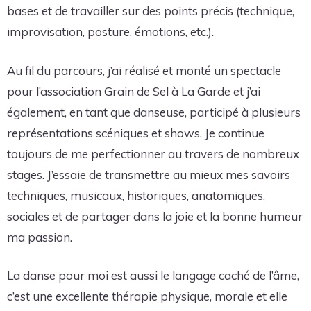
bases et de travailler sur des points précis (technique,
improvisation, posture, émotions, etc.).
Au fil du parcours, j’ai réalisé et monté un spectacle
pour l’association Grain de Sel à La Garde et j’ai
également, en tant que danseuse, participé à plusieurs
représentations scéniques et shows. Je continue
toujours de me perfectionner au travers de nombreux
stages. J’essaie de transmettre au mieux mes savoirs
techniques, musicaux, historiques, anatomiques,
sociales et de partager dans la joie et la bonne humeur
ma passion.
La danse pour moi est aussi le langage caché de l’âme,
c’est une excellente thérapie physique, morale et elle