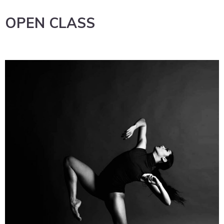
OPEN CLASS