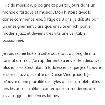
Fille de musicien, je baigne depuis toujours dans un
monde artistique et musical. Mon histoire avec la
danse commence, elle, à l’âge de 3 ans. Je débute par
un enseignement classique, ensuite enrichi par le
modern’ jazz et deviens très vite une véritable
passionnée.
Je suis restée fidèle à cette base tout au long de ma
formation, mais j’ai rapidement eu envie d’en découvrir
plus encore. C’est alors à l’adolescence que je découvre
le street-jazz au centre de Danse Vinogradoff. Je
m’ouvre à une pluralité de styles qui se complètent les
uns les autres, mêlant contemporain, moderne, afro-
jazz, ragga et influences latines.