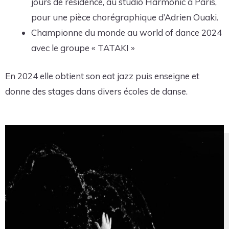
jours de résidence, au studio Harmonic à Paris,
pour une pièce chorégraphique d’Adrien Ouaki.
Championne du monde au world of dance 2024
avec le groupe « TATAKI »
En 2024 elle obtient son eat jazz puis enseigne et
donne des stages dans divers écoles de danse.