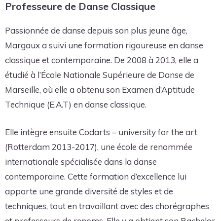
Professeure de Danse Classique
Passionnée de danse depuis son plus jeune âge,
Margaux a suivi une formation rigoureuse en danse
classique et contemporaine. De 2008 à 2013, elle a
étudié à l’École Nationale Supérieure de Danse de
Marseille, où elle a obtenu son Examen d’Aptitude
Technique (E.A.T) en danse classique.
Elle intègre ensuite Codarts – university for the art
(Rotterdam 2013-2017), une école de renommée
internationale spécialisée dans la danse
contemporaine. Cette formation d’excellence lui
apporte une grande diversité de styles et de
techniques, tout en travaillant avec des chorégraphes
et professeurs de renoms, Elle y a obtient son Bachelor