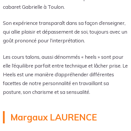
cabaret Gabrielle à Toulon.
Son expérience transparaît dans sa façon d’enseigner,
qui allie plaisir et dépassement de soi, toujours avec un
goût prononcé pour l’interprétation.
Les cours talons, aussi dénommés « heels » sont pour
elle l’équilibre parfait entre technique et lâcher prise. Le
Heels est une manière d’appréhender différentes
facettes de notre personnalité en travaillant sa
posture, son charisme et sa sensualité.
Margaux LAURENCE