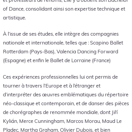
of Dance, consolidant ainsi son expertise technique et
artistique.
À l’issue de ses études, elle intègre des compagnies
nationale et internationale, telles que : Scapino Ballet
Rotterdam (Pays-Bas), Valencia Dancing Forward
(Espagne) et enfin le Ballet de Lorraine (France)
Ces expériences professionnelles lui ont permis de
tourner à travers l’Europe et à l’étranger et
d’interpréter des œuvres emblématiques du répertoire
néo-classique et contemporain, et de danser des pièces
de chorégraphes de renommée mondiale, dont Jiří
Kylián, Merce Cunningham, Marcos Morau, Maud Le
Pladec, Martha Graham, Olivier Dubois, et bien