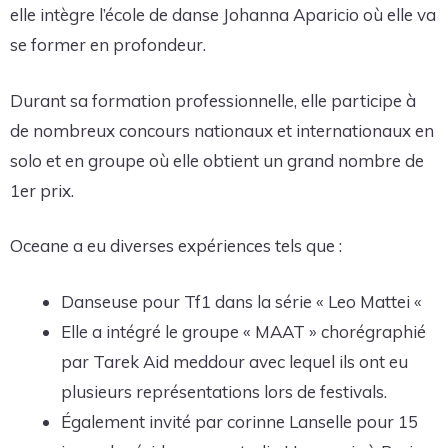
elle intègre l’école de danse Johanna Aparicio où elle va
se former en profondeur.
Durant sa formation professionnelle, elle participe à
de nombreux concours nationaux et internationaux en
solo et en groupe où elle obtient un grand nombre de
1er prix.
Oceane a eu diverses expériences tels que :
Danseuse pour Tf1 dans la série « Leo Mattei «
Elle a intégré le groupe « MAAT » chorégraphié
par Tarek Aid meddour avec lequel ils ont eu
plusieurs représentations lors de festivals.
Également invité par corinne Lanselle pour 15