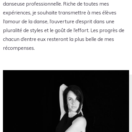
danseuse professionnelle. Riche de toutes mes
expériences, je souhaite transmettre à mes élèves
l’amour de la danse, l’ouverture d’esprit dans une
pluralité de styles et le goût de l’effort. Les progrès de
chacun d’entre eux resteront la plus belle de mes
récompenses.