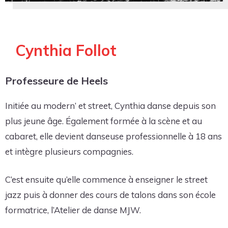
Cynthia Follot
Professeure de Heels
Initiée au modern’ et street, Cynthia danse depuis son
plus jeune âge. Également formée à la scène et au
cabaret, elle devient danseuse professionnelle à 18 ans
et intègre plusieurs compagnies.
C’est ensuite qu’elle commence à enseigner le street
jazz puis à donner des cours de talons dans son école
formatrice, l’Atelier de danse MJW.