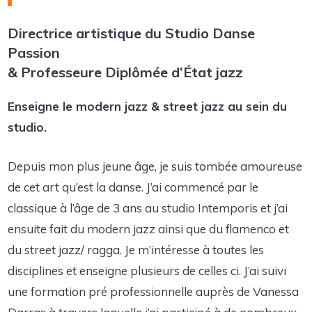
Directrice artistique du Studio Danse
Passion
& Professeure Diplômée d’État jazz
Enseigne le modern jazz & street jazz au sein du
studio.
Depuis mon plus jeune âge, je suis tombée amoureuse
de cet art qu’est la danse. J’ai commencé par le
classique à l’âge de 3 ans au studio Intemporis et j’ai
ensuite fait du modern jazz ainsi que du flamenco et
du street jazz/ ragga. Je m’intéresse à toutes les
disciplines et enseigne plusieurs de celles ci. J’ai suivi
une formation pré professionnelle auprès de Vanessa